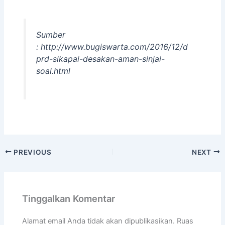
Sumber
: http://www.bugiswarta.com/2016/12/d
prd-sikapai-desakan-aman-sinjai-
soal.html
PREVIOUS
NEXT
Tinggalkan Komentar
Alamat email Anda tidak akan dipublikasikan.
Ruas