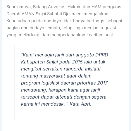
Sebelumnya, Bidang Advokasi Hukum dan HAM pengurus
Daerah AMAN Sinjai Suhabri Djusnaeni mengatakan
Keberadaan perda nantinya tidak hanya berfungsi sebagai
bagian dari budaya semata, tetapi juga menjadi regulasi
yang melindungi dan mempertahankan kearifan local.
“Kami menagih janji dari anggota DPRD
Kabupaten Sinjai pada 2015 lalu untuk
mengikut sertakan ranperda inisiatif
tentang masyarakat adat dalam
program legislasi daerah prioritas 2017
mendatang, harapan kami agar janji
tersebut dapat ditepati dengan segera
karna ini mendesak, ” Kata Abri.