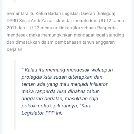
Sementara itu Ketua Badan Legislasi Daerah (Balegda)
DPRD Sinjai Andi Zainal Iskandar menuturkan UU 12 tahun
2011 dan UU 23 memungkinkan jika sebuah Ranperda
mendesak maka memungkinkan mendapat legal standing
dan dimasukkan dalam pembahasan tahun anggaran
berjalan.
” Kalau itu memang mendesak walaupun
prolegda kita sudah ditetapkan dan
teman ada yang mau menjadi inisiator
maka ranperda bisa dibahas tahun
anggaran berjalan, masukkan saja
pokok-pokok pikirannya, “Kata
Legislator PPP Ini.