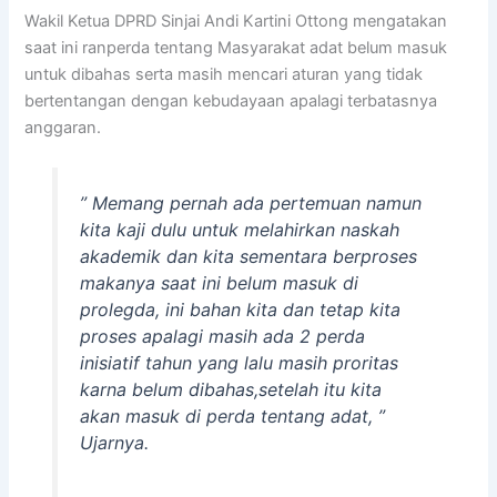
Wakil Ketua DPRD Sinjai Andi Kartini Ottong mengatakan
saat ini ranperda tentang Masyarakat adat belum masuk
untuk dibahas serta masih mencari aturan yang tidak
bertentangan dengan kebudayaan apalagi terbatasnya
anggaran.
” Memang pernah ada pertemuan namun
kita kaji dulu untuk melahirkan naskah
akademik dan kita sementara berproses
makanya saat ini belum masuk di
prolegda, ini bahan kita dan tetap kita
proses apalagi masih ada 2 perda
inisiatif tahun yang lalu masih proritas
karna belum dibahas,setelah itu kita
akan masuk di perda tentang adat, ”
Ujarnya.